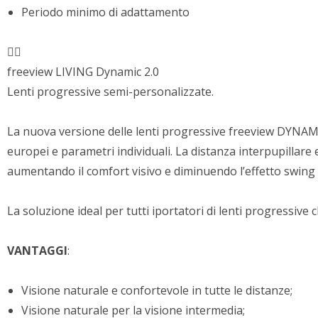
Periodo minimo di adattamento
freeview LIVING Dynamic 2.0
Lenti progressive semi-personalizzate.
La nuova versione delle lenti progressive freeview DYNAMI
europei e parametri individuali. La distanza interpupillare
aumentando il comfort visivo e diminuendo l’effetto swing n
La soluzione ideal per tutti iportatori di lenti progressiv
VANTAGGI
:
Visione naturale e confortevole in tutte le distanze;
Visione naturale per la visione intermedia;