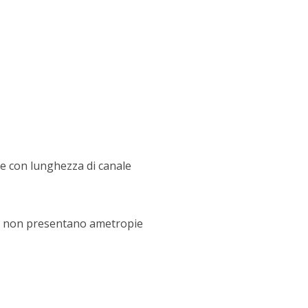
e con lunghezza di canale
 e non presentano ametropie