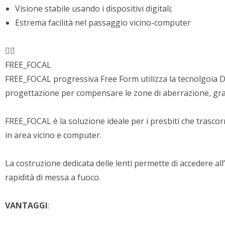
Visione stabile usando i dispositivi digitali;
Estrema facilità nel passaggio vicino-computer
FREE_FOCAL
FREE_FOCAL progressiva Free Form utilizza la tecnolgoia Di
progettazione per compensare le zone di aberrazione, graz
FREE_FOCAL è la soluzione ideale per i presbiti che trascorr
in area vicino e computer.
La costruzione dedicata delle lenti permette di accedere al
rapidità di messa a fuoco.
VANTAGGI
: