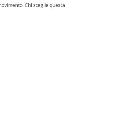
 movimento. Chi sceglie questa