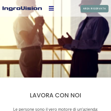
AREA RISERVATA
LAVORA CON NOI
Le persone sono il vero motore di un’azienda: