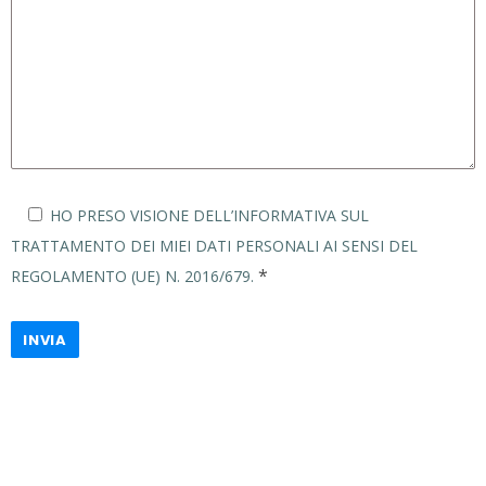
HO PRESO VISIONE DELL’INFORMATIVA SUL
TRATTAMENTO DEI MIEI DATI PERSONALI AI SENSI DEL
*
REGOLAMENTO (UE) N. 2016/679.