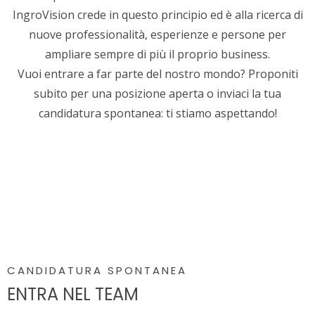
IngroVision crede in questo principio ed è alla ricerca di
nuove professionalità, esperienze e persone per
ampliare sempre di più il proprio business.
Vuoi entrare a far parte del nostro mondo? Proponiti
subito per una posizione aperta o inviaci la tua
candidatura spontanea: ti stiamo aspettando!
CANDIDATURA SPONTANEA
ENTRA NEL TEAM