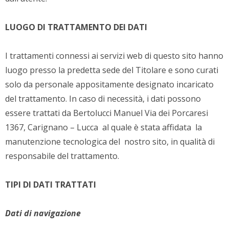
LUOGO DI TRATTAMENTO DEI DATI
I trattamenti connessi ai servizi web di questo sito hanno
luogo presso la predetta sede del Titolare e sono curati
solo da personale appositamente designato incaricato
del trattamento. In caso di necessità, i dati possono
essere trattati da Bertolucci Manuel Via dei Porcaresi
1367, Carignano – Lucca al quale è stata affidata la
manutenzione tecnologica del nostro sito, in qualità di
responsabile del trattamento.
TIPI DI DATI TRATTATI
Dati di navigazione