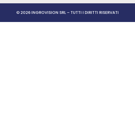
© 2026 INGROVISION SRL – TUTTI I DIRITTI RISERVATI