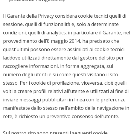
Il Garante della Privacy considera cookie tecnici quelli di
sessione, quelli di funzionalità e, solo a determinate
condizioni, quelli di analytics; in particolare il Garante, nel
provvedimento dell’8 maggio 2014, ha precisato che
quest’ultimi possono essere assimilati ai cookie tecnici
laddove utilizzati direttamente dal gestore del sito per
raccogliere informazioni, in forma aggregata, sul
numero degli utenti e su come questi visitano il sito
stesso. Per i cookie di profilazione, viceversa, cioè quelli
volti a creare profili relativi all’utente e utilizzati al fine di
inviare messaggi pubblicitari in linea con le preferenze
manifestate dallo stesso nell’ambito della navigazione in
rete, è richiesto un preventivo consenso dell’utente.
Sul nostro sito sono presenti i seguenti cookie: