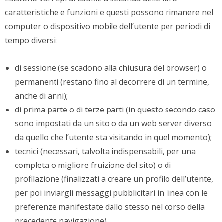
caratteristiche e funzioni e questi possono rimanere nel
computer o dispositivo mobile dell’utente per periodi di
tempo diversi:
di sessione (se scadono alla chiusura del browser) o
permanenti (restano fino al decorrere di un termine,
anche di anni);
di prima parte o di terze parti (in questo secondo caso
sono impostati da un sito o da un web server diverso
da quello che l’utente sta visitando in quel momento);
tecnici (necessari, talvolta indispensabili, per una
completa o migliore fruizione del sito) o di
profilazione (finalizzati a creare un profilo dell’utente,
per poi inviargli messaggi pubblicitari in linea con le
preferenze manifestate dallo stesso nel corso della
precedente navigazione).