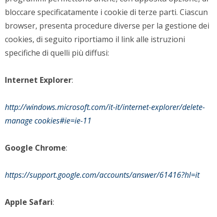
bloccare specificatamente i cookie di terze parti. Ciascun
browser, presenta procedure diverse per la gestione dei
cookies, di seguito riportiamo il link alle istruzioni
specifiche di quelli più diffusi:
Internet Explorer
:
http://windows.microsoft.com/it-it/internet-explorer/delete-
manage cookies#ie=ie-11
Google Chrome
:
https://support.google.com/accounts/answer/61416?hl=it
Apple Safari
: