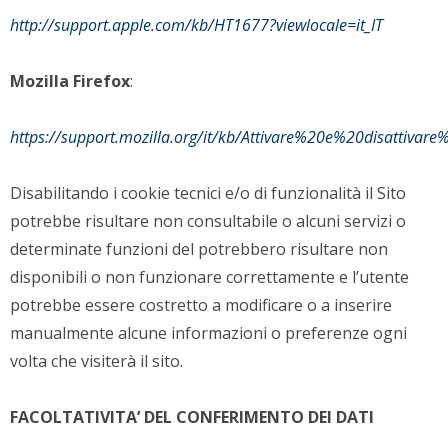
http://support.apple.com/kb/HT1677?viewlocale=it_IT
Mozilla Firefox
:
https://support.mozilla.org/it/kb/Attivare%20e%20disattivar
Disabilitando i cookie tecnici e/o di funzionalità il Sito
potrebbe risultare non consultabile o alcuni servizi o
determinate funzioni del potrebbero risultare non
disponibili o non funzionare correttamente e l’utente
potrebbe essere costretto a modificare o a inserire
manualmente alcune informazioni o preferenze ogni
volta che visiterà il sito.
FACOLTATIVITA’ DEL CONFERIMENTO DEI DATI