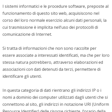
I sistemi informatici e le procedure software, preposte al
funzionamento di questo sito web, acquisiscono nel
corso del loro normale esercizio alcuni dati personali, la
cui trasmissione è implicita nell’uso dei protocolli di
comunicazione di Internet.
Si tratta di informazioni che non sono raccolte per
essere associate a interessati identificati, ma che per loro
stessa natura potrebbero, attraverso elaborazioni ed
associazioni con dati detenuti da terzi, permettere di
identificare gli utenti.
In questa categoria di dati rientrano gli indirizzi IP o i
nomi a dominio dei computer utilizzati dagli utenti che si
connettono al sito, gli indirizzi in notazione URI (Uniform
Resource Identifier) delle risorse richieste, l’orario della