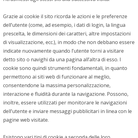
Grazie ai cookie il sito ricorda le azioni e le preferenze
dell’utente (come, ad esempio, i dati di login, la lingua
prescelta, le dimensioni dei caratteri, altre impostazioni
di visualizzazione, ecc.), in modo che non debbano essere
indicate nuovamente quando l’utente torni a visitare
detto sito o navighi da una pagina all’altra di esso. I
cookie sono quindi strumenti fondamentali, in quanto
permettono ai siti web di funzionare al meglio,
consentendone la massima personalizzazione,
interazione e fluidità durante la navigazione. Possono,
inoltre, essere utilizzati per monitorare le navigazioni
dell’utente e inviare messaggi pubblicitari in linea con le
pagine web visitate.
Esistono vari tipi di cookie a seconda delle loro