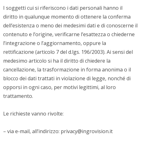
I soggetti cui si riferiscono i dati personali hanno il
diritto in qualunque momento di ottenere la conferma
dell’esistenza o meno dei medesimi dati e di conoscerne il
contenuto e l’origine, verificarne l’esattezza o chiederne
l’integrazione o l’aggiornamento, oppure la
rettificazione (articolo 7 del d.lgs. 196/2003). Ai sensi del
medesimo articolo si ha il diritto di chiedere la
cancellazione, la trasformazione in forma anonima o il
blocco dei dati trattati in violazione di legge, nonché di
opporsi in ogni caso, per motivi legittimi, al loro
trattamento.
Le richieste vanno rivolte:
– via e-mail, all’indirizzo: privacy@ingrovision.it