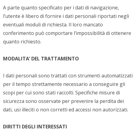
A parte quanto specificato per i dati di navigazione,
l’utente è libero di fornire i dati personali riportati negli
eventuali moduli di richiesta. Il loro mancato
conferimento può comportare l’impossibilità di ottenere
quanto richiesto.
MODALITA’ DEL TRATTAMENTO
I dati personali sono trattati con strumenti automatizzati
per il tempo strettamente necessario a conseguire gli
scopi per cui sono stati raccolti. Specifiche misure di
sicurezza sono osservate per prevenire la perdita dei
dati, usi illeciti o non corretti ed accessi non autorizzati.
DIRITTI DEGLI INTERESSATI