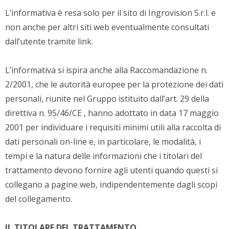
L’informativa è resa solo per il sito di Ingrovision S.r.l. e
non anche per altri siti web eventualmente consultati
dall’utente tramite link.
L’informativa si ispira anche alla Raccomandazione n.
2/2001, che le autorità europee per la protezione dei dati
personali, riunite nel Gruppo istituito dall’art. 29 della
direttiva n. 95/46/CE , hanno adottato in data 17 maggio
2001 per individuare i requisiti minimi utili alla raccolta di
dati personali on-line e, in particolare, le modalità, i
tempi e la natura delle informazioni che i titolari del
trattamento devono fornire agli utenti quando questi si
collegano a pagine web, indipendentemente dagli scopi
del collegamento.
IL TITOLARE DEL TRATTAMENTO