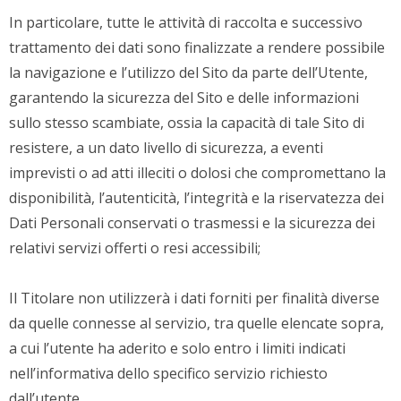
In particolare, tutte le attività di raccolta e successivo
trattamento dei dati sono finalizzate a rendere possibile
la navigazione e l’utilizzo del Sito da parte dell’Utente,
garantendo la sicurezza del Sito e delle informazioni
sullo stesso scambiate, ossia la capacità di tale Sito di
resistere, a un dato livello di sicurezza, a eventi
imprevisti o ad atti illeciti o dolosi che compromettano la
disponibilità, l’autenticità, l’integrità e la riservatezza dei
Dati Personali conservati o trasmessi e la sicurezza dei
relativi servizi offerti o resi accessibili;
Il Titolare non utilizzerà i dati forniti per finalità diverse
da quelle connesse al servizio, tra quelle elencate sopra,
a cui l’utente ha aderito e solo entro i limiti indicati
nell’informativa dello specifico servizio richiesto
dall’utente.