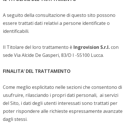
A seguito della consultazione di questo sito possono
essere trattati dati relativi a persone identificate o
identificabili.
Il Titolare del loro trattamento è
Ingrovision S.r.l.
con
sede Via Alcide De Gasperi, 83/D I -55100 Lucca.
FINALITA’ DEL TRATTAMENTO
Come meglio esplicitato nelle sezioni che consentono di
usufruire, rilasciando i propri dati personali, ai servizi
del Sito, i dati degli utenti interessati sono trattati per
poter rispondere alle richieste espressamente avanzate
dagli stessi.