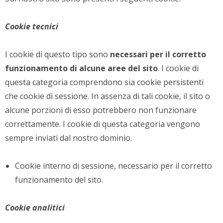
Cookie tecnici
I cookie di questo tipo sono
necessari per il corretto
funzionamento di alcune aree del sito
. I cookie di
questa categoria comprendono sia cookie persistenti
che cookie di sessione. In assenza di tali cookie, il sito o
alcune porzioni di esso potrebbero non funzionare
correttamente. I cookie di questa categoria vengono
sempre inviati dal nostro dominio.
Cookie interno di sessione, necessario per il corretto
funzionamento del sito.
Cookie analitici