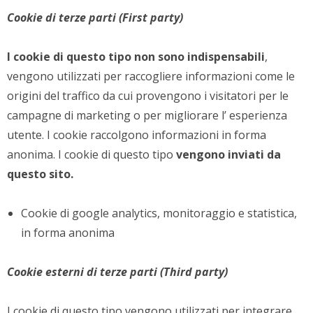
Cookie di terze parti (First party)
I cookie di questo tipo non sono indispensabili
,
vengono utilizzati per raccogliere informazioni come le
origini del traffico da cui provengono i visitatori per le
campagne di marketing o per migliorare l’ esperienza
utente. I cookie raccolgono informazioni in forma
anonima. I cookie di questo tipo
vengono inviati da
questo sito.
Cookie di google analytics, monitoraggio e statistica,
in forma anonima
Cookie esterni di terze parti (Third party)
I cookie di questo tipo vengono utilizzati per integrare