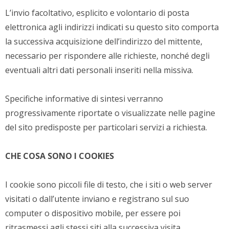
L’invio facoltativo, esplicito e volontario di posta
elettronica agli indirizzi indicati su questo sito comporta
la successiva acquisizione dell’indirizzo del mittente,
necessario per rispondere alle richieste, nonché degli
eventuali altri dati personali inseriti nella missiva.
Specifiche informative di sintesi verranno
progressivamente riportate o visualizzate nelle pagine
del sito predisposte per particolari servizi a richiesta.
CHE COSA SONO I COOKIES
I cookie sono piccoli file di testo, che i siti o web server
visitati o dall’utente inviano e registrano sul suo
computer o dispositivo mobile, per essere poi
ritrasmessi agli stessi siti alla successiva visita.