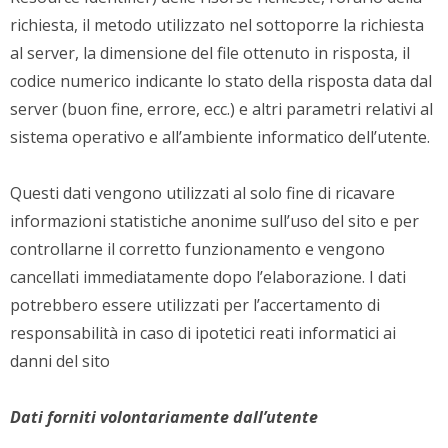
richiesta, il metodo utilizzato nel sottoporre la richiesta
al server, la dimensione del file ottenuto in risposta, il
codice numerico indicante lo stato della risposta data dal
server (buon fine, errore, ecc.) e altri parametri relativi al
sistema operativo e all’ambiente informatico dell’utente.
Questi dati vengono utilizzati al solo fine di ricavare
informazioni statistiche anonime sull’uso del sito e per
controllarne il corretto funzionamento e vengono
cancellati immediatamente dopo l’elaborazione. I dati
potrebbero essere utilizzati per l’accertamento di
responsabilità in caso di ipotetici reati informatici ai
danni del sito
Dati forniti volontariamente dall’utente