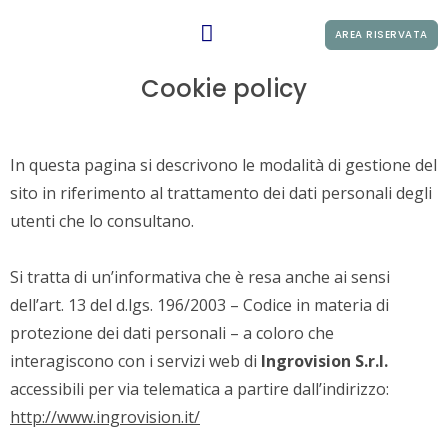
AREA RISERVATA
Cookie policy
In questa pagina si descrivono le modalità di gestione del
sito in riferimento al trattamento dei dati personali degli
utenti che lo consultano.
Si tratta di un’informativa che è resa anche ai sensi
dell’art. 13 del d.lgs. 196/2003 – Codice in materia di
protezione dei dati personali – a coloro che
interagiscono con i servizi web di
Ingrovision S.r.l.
accessibili per via telematica a partire dall’indirizzo:
http://www.ingrovision.it/