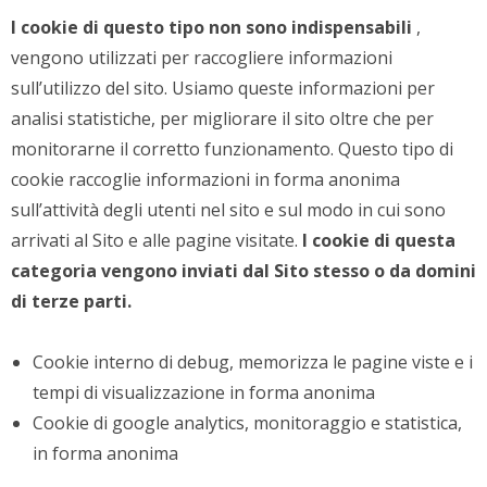
I cookie di questo tipo non sono indispensabili
,
vengono utilizzati per raccogliere informazioni
sull’utilizzo del sito. Usiamo queste informazioni per
analisi statistiche, per migliorare il sito oltre che per
monitorarne il corretto funzionamento. Questo tipo di
cookie raccoglie informazioni in forma anonima
sull’attività degli utenti nel sito e sul modo in cui sono
arrivati al Sito e alle pagine visitate.
I cookie di questa
categoria vengono inviati dal Sito stesso o da domini
di terze parti.
Cookie interno di debug, memorizza le pagine viste e i
tempi di visualizzazione in forma anonima
Cookie di google analytics, monitoraggio e statistica,
in forma anonima